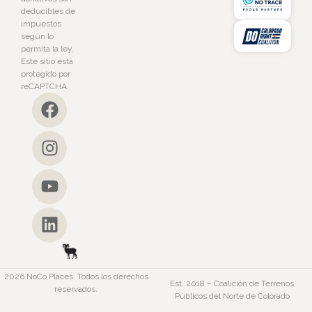
deducibles de
impuestos
según lo
permita la ley.
Este sitio está
protegido por
reCAPTCHA.
2026 NoCo Places. Todos los derechos
Est. 2018 – Coalición de Terrenos
reservados.
Públicos del Norte de Colorado