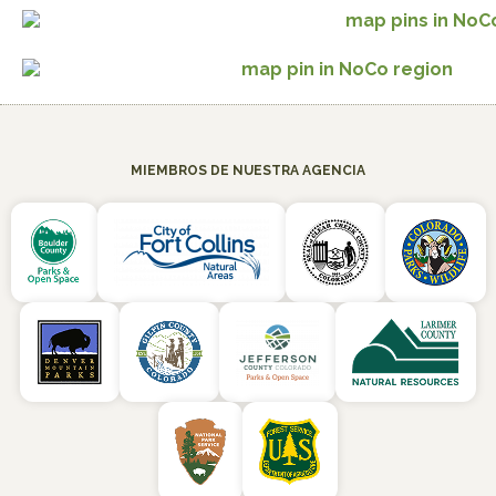
MIEMBROS DE NUESTRA AGENCIA