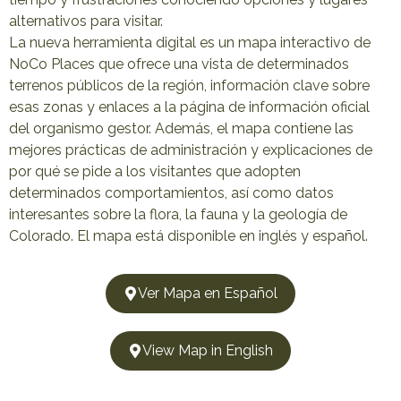
alternativos para visitar.
La nueva herramienta digital es un mapa interactivo de
NoCo Places que ofrece una vista de determinados
terrenos públicos de la región, información clave sobre
esas zonas y enlaces a la página de información oficial
del organismo gestor. Además, el mapa contiene las
mejores prácticas de administración y explicaciones de
por qué se pide a los visitantes que adopten
determinados comportamientos, así como datos
interesantes sobre la flora, la fauna y la geología de
Colorado. El mapa está disponible en inglés y español.
Ver Mapa en Español
View Map in English